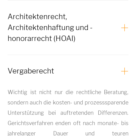
Architektenrecht,
Architektenhaftung und -
honorarrecht (HOAI)
Vergaberecht
Wichtig ist nicht nur die rechtliche Beratung,
sondern auch die kosten- und prozesssparende
Unterstützung bei auftretenden Differenzen.
Gerichtsverfahren enden oft nach monate- bis
jahrelanger Dauer und teuren