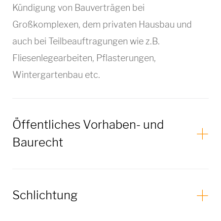
Kündigung von Bauverträgen bei
Großkomplexen, dem privaten Hausbau und
auch bei Teilbeauftragungen wie z.B.
Fliesenlegearbeiten, Pflasterungen,
Wintergartenbau etc.
Öffentliches Vorhaben- und
Baurecht
Schlichtung