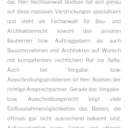
dar. Herr Rechtsanwalt Boelsen hat sich genau
auf diese massiven Verstrickungen spezialisiert
und steht als Fachanwalt für Bau- und
Architektenrecht sowohl den privaten
Bauherren bzw. Auftraggebern als auch
Bauunternehmen und Architekten auf Wunsch
mit kompetentem rechtlichem Rat zur Seite.
Auch bei Vergabe- bzw.
Ausschreibungsproblemen ist Herr Boelsen der
richtige Ansprechpartner. Gerade das Vergabe-
bzw. Ausschreibungsrecht birgt viele
Einflussnahmemöglichkeiten des Bieters, die
oftmals gar nicht ausreichend bekannt sind.