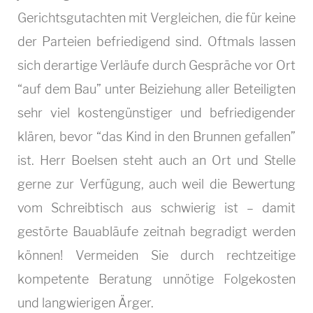
Gerichtsgutachten mit Vergleichen, die für keine
der Parteien befriedigend sind. Oftmals lassen
sich derartige Verläufe durch Gespräche vor Ort
“auf dem Bau” unter Beiziehung aller Beteiligten
sehr viel kostengünstiger und befriedigender
klären, bevor “das Kind in den Brunnen gefallen”
ist. Herr Boelsen steht auch an Ort und Stelle
gerne zur Verfügung, auch weil die Bewertung
vom Schreibtisch aus schwierig ist – damit
gestörte Bauabläufe zeitnah begradigt werden
können! Vermeiden Sie durch rechtzeitige
kompetente Beratung unnötige Folgekosten
und langwierigen Ärger.