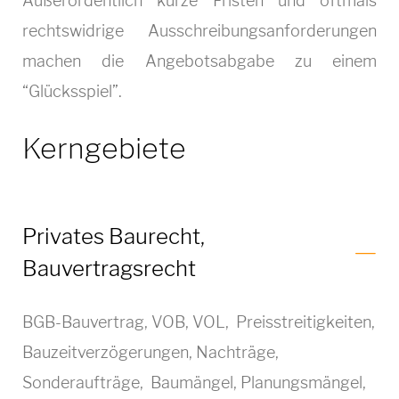
Außerordentlich kurze Fristen und oftmals
rechtswidrige Ausschreibungsanforderungen
machen die Angebotsabgabe zu einem
“Glücksspiel”.
Kerngebiete
Privates Baurecht,
Bauvertragsrecht
BGB-Bauvertrag, VOB, VOL, Preisstreitigkeiten,
Bauzeitverzögerungen, Nachträge,
Sonderaufträge, Baumängel, Planungsmängel,