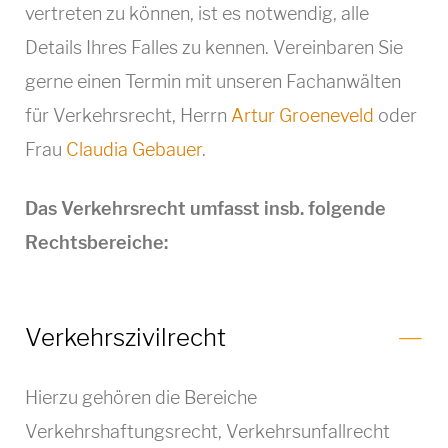
vertreten zu können, ist es notwendig, alle
Details Ihres Falles zu kennen. Vereinbaren Sie
gerne einen Termin mit unseren Fachanwälten
für Verkehrsrecht, Herrn
Artur Groeneveld
oder
Frau
Claudia Gebauer
.
Das Verkehrsrecht umfasst insb. folgende
Rechtsbereiche:
Verkehrszivilrecht
Hierzu gehören die Bereiche
Verkehrshaftungsrecht, Verkehrsunfallrecht