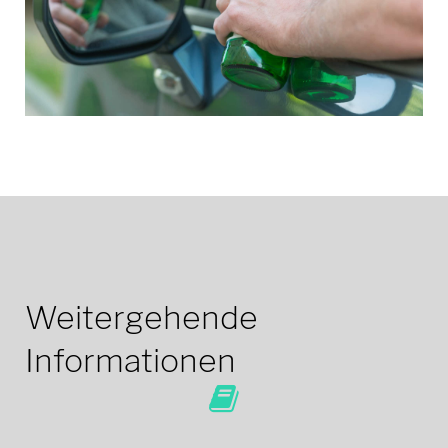
Weitergehende
Informationen