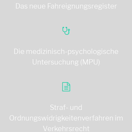
Das neue Fahreignungsregister
Die medizinisch-psychologische
Untersuchung (MPU)
Straf- und
Ordnungswidrigkeitenverfahren im
Verkehrsrecht