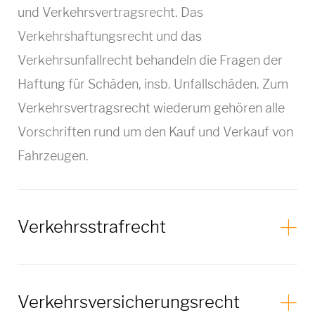
und Verkehrsvertragsrecht. Das
Verkehrshaftungsrecht und das
Verkehrsunfallrecht behandeln die Fragen der
Haftung für Schäden, insb. Unfallschäden. Zum
Verkehrsvertragsrecht wiederum gehören alle
Vorschriften rund um den Kauf und Verkauf von
Fahrzeugen.
Verkehrsstrafrecht
Verkehrsversicherungsrecht