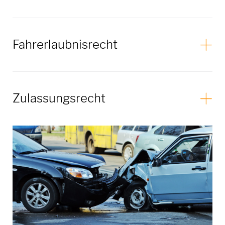
Fahrerlaubnisrecht
Zulassungsrecht