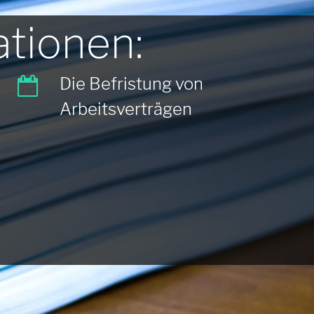
tionen:
Die Befristung von
Arbeitsverträgen