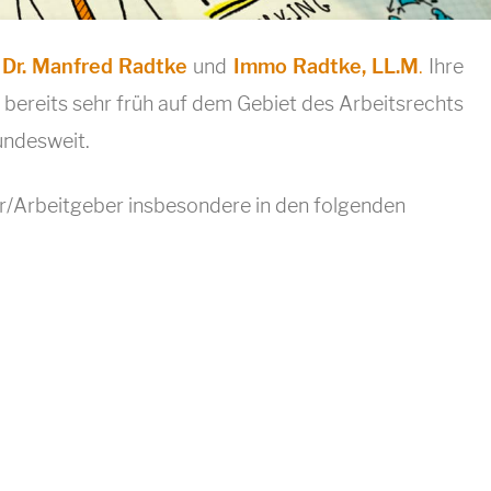
n
Dr. Manfred Radtke
und
Immo Radtke, LL.M
.
Ihre
 bereits sehr früh auf dem Gebiet des Arbeitsrechts
undesweit.
r/Arbeitgeber insbesondere in den folgenden