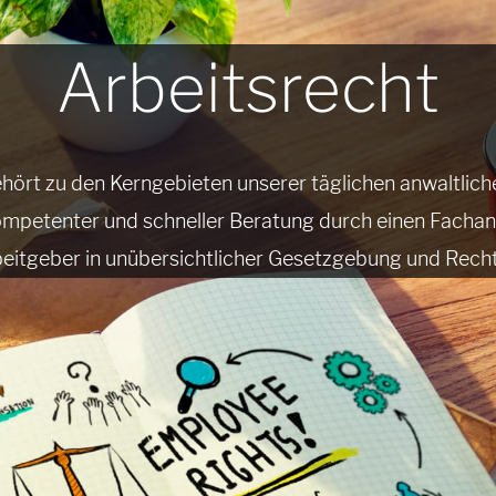
Arbeitsrecht
hört zu den Kerngebieten unserer täglichen anwaltlichen
mpetenter und schneller Beratung durch einen Fachanw
eitgeber in unübersichtlicher Gesetzgebung und Recht