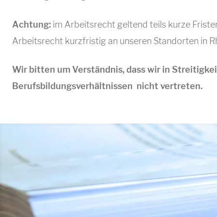
Achtung:
im Arbeitsrecht geltend teils kurze Frist
Arbeitsrecht kurzfristig an unseren Standorten in 
Wir bitten um Verständnis, dass wir in Streitig
Berufsbildungsverhältnissen nicht vertreten.