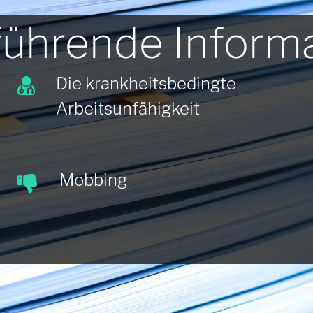
führende Informa
Die krankheitsbedingte
Arbeitsunfähigkeit
Mobbing