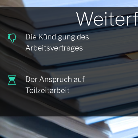
Weiter
Die Kündigung des
Arbeitsvertrages
Der Anspruch auf
Teilzeitarbeit