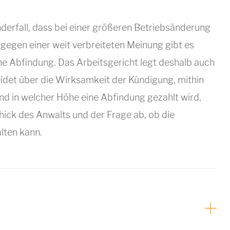
derfall, dass bei einer größeren Betriebsänderung
tgegen einer weit verbreiteten Meinung gibt es
ne Abfindung. Das Arbeitsgericht legt deshalb auch
idet über die Wirksamkeit der Kündigung, mithin
und in welcher Höhe eine Abfindung gezahlt wird,
ck des Anwalts und der Frage ab, ob die
lten kann.